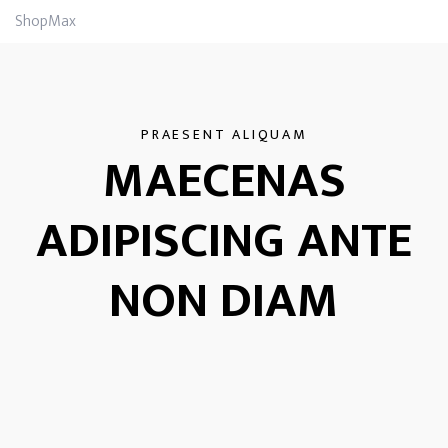
ShopMax
PRAESENT ALIQUAM
MAECENAS
ADIPISCING ANTE
NON DIAM