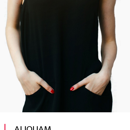
ALIQUAM